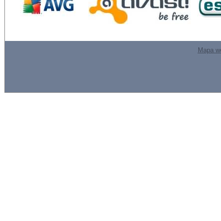
Mapa w